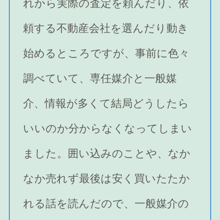
れから実際の査定を頼んだり、依
頼する不動産会社を選んだり動き
始めるところですが、事前に色々
調べていて、専任媒介と一般媒
介、情報が多くて結局どうしたら
いいのか分からなくなってしまい
ました。囲い込みのことや、なか
なか売れず最後は安く買いたたか
れる話を読んだので、一般媒介の