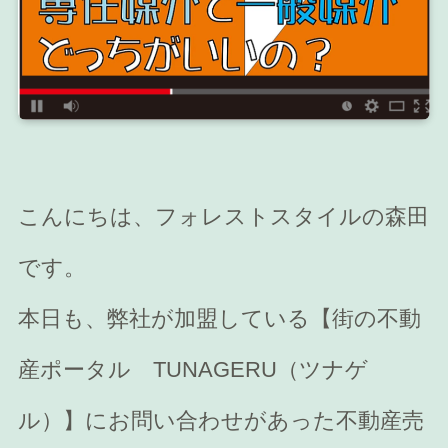
こんにちは、フォレストスタイルの森田
です。
本日も、弊社が加盟している【街の不動
産ポータル TUNAGERU（ツナゲ
ル）】にお問い合わせがあった不動産売