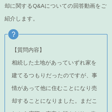
却に関するQ&Aについての回答動画をご
紹介します。
【質問内容】
相続した土地があっていずれ家を
建てるつもりだったのですが、事
情があって他に住むことになり売
却することになりました。まだこ