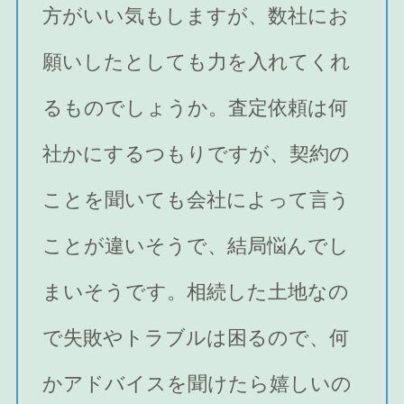
方がいい気もしますが、数社にお
願いしたとしても力を入れてくれ
るものでしょうか。査定依頼は何
社かにするつもりですが、契約の
ことを聞いても会社によって言う
ことが違いそうで、結局悩んでし
まいそうです。相続した土地なの
で失敗やトラブルは困るので、何
かアドバイスを聞けたら嬉しいの