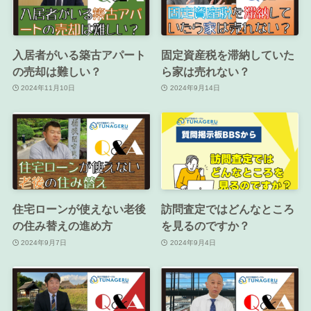
入居者がいる築古アパート
固定資産税を滞納していた
の売却は難しい？
ら家は売れない？
2024年11月10日
2024年9月14日
住宅ローンが使えない老後
訪問査定ではどんなところ
の住み替えの進め方
を見るのですか？
2024年9月7日
2024年9月4日