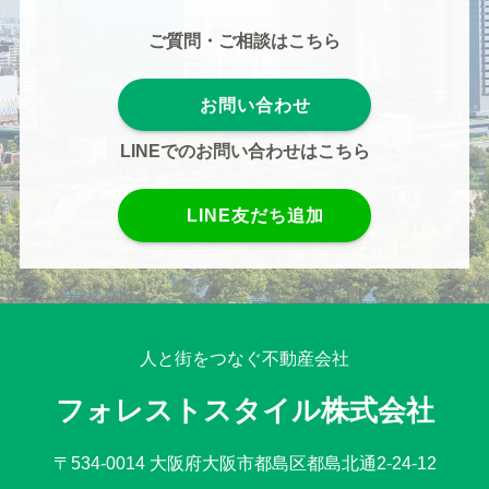
ご質問・ご相談はこちら
お問い合わせ
LINEでのお問い合わせはこちら
LINE友だち追加
人と街をつなぐ不動産会社
フォレストスタイル株式会社
〒534-0014 大阪府大阪市都島区都島北通2-24-12