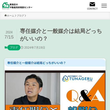
CONTACT
ホーム
ブログ
専任媒介と一般媒介は結局どっち
2024
7/15
がいいの？
2024年7月19日
ブログ