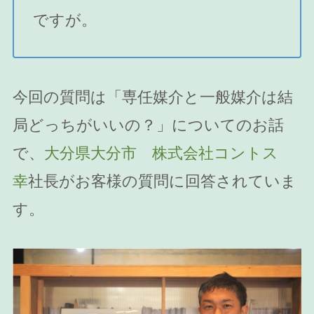
ですが。
今回の質問は「専任媒介と一般媒介は結
局どっちがいいの？」についてのお話
で、
大分県大分市 株式会社コントス
幸
社長がお客様の質問に回答されていま
す。