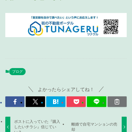
ブログ
よかったらシェアしてね！
ポストに入っていた『購入
離婚で自宅マンションの売
したいチラシ』信じてい
却