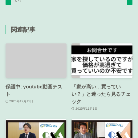
い？
関連記事
保護中: youtube動画テス
「家が高い…買ってい
ト
い？」と迷ったら見るチェ
ック
2025年12月15日
2025年11月1日