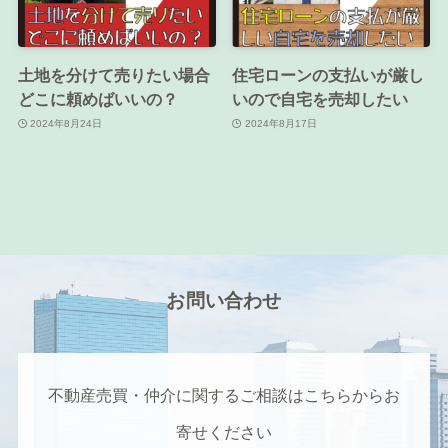
土地を分けて売りたい場合
住宅ローンの支払いが厳し
どこに頼めばいいの？
いので自宅を売却したい
2024年8月24日
2024年8月17日
お問い合わせ
不動産売買・仲介に関するご相談はこちらからお
寄せください