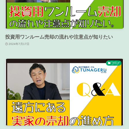
投資用ワンルーム売却の流れや注意点が知りたい
2024年7月17日
ブログ