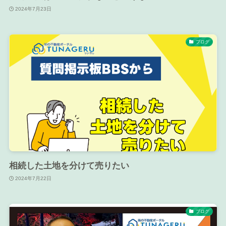
2024年7月23日
ブログ
相続した土地を分けて売りたい
2024年7月22日
ブログ