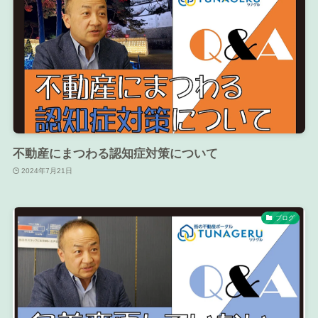
不動産にまつわる認知症対策について
2024年7月21日
ブログ