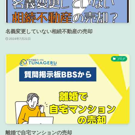
名義変更していない相続不動産の売却
2024年7月21日
ブログ
離婚で自宅マンションの売却