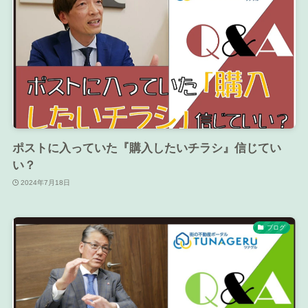
ポストに入っていた『購入したいチラシ』信じてい
い？
2024年7月18日
ブログ