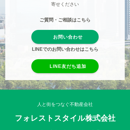
寄せください
ご質問・ご相談はこちら
お問い合わせ
LINEでのお問い合わせはこちら
LINE友だち追加
人と街をつなぐ不動産会社
フォレストスタイル株式会社