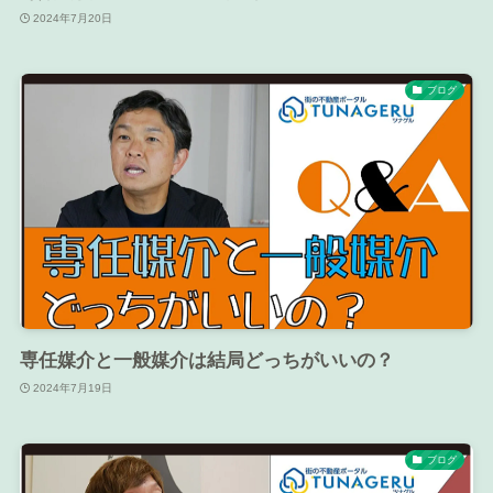
2024年7月20日
ブログ
専任媒介と一般媒介は結局どっちがいいの？
2024年7月19日
ブログ