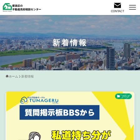
CONTACT
新着情報
ホーム
新着情報
ブログ