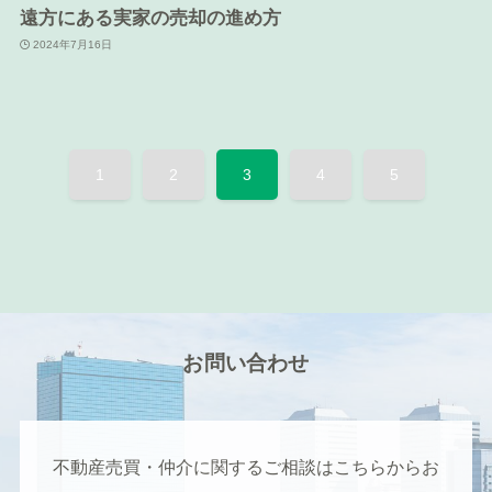
遠方にある実家の売却の進め方
2024年7月16日
1
2
3
4
5
お問い合わせ
不動産売買・仲介に関するご相談はこちらからお